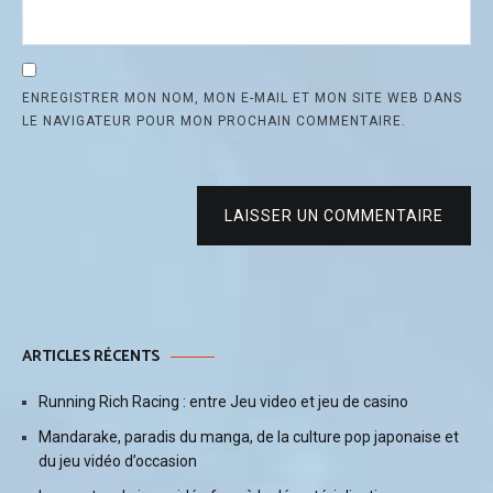
ENREGISTRER MON NOM, MON E-MAIL ET MON SITE WEB DANS
LE NAVIGATEUR POUR MON PROCHAIN COMMENTAIRE.
LAISSER UN COMMENTAIRE
ARTICLES RÉCENTS
Running Rich Racing : entre Jeu video et jeu de casino
Mandarake, paradis du manga, de la culture pop japonaise et
du jeu vidéo d’occasion