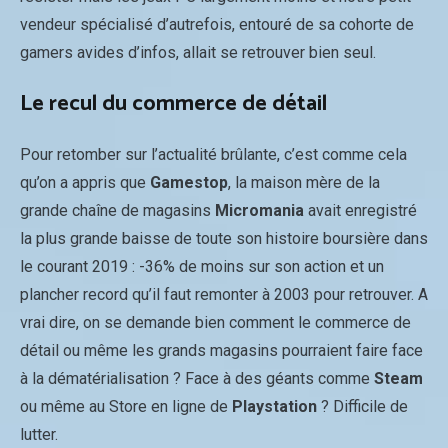
vendeur spécialisé d’autrefois, entouré de sa cohorte de
gamers avides d’infos, allait se retrouver bien seul.
Le recul du commerce de détail
Pour retomber sur l’actualité brûlante, c’est comme cela
qu’on a appris que
Gamestop
, la maison mère de la
grande chaîne de magasins
Micromania
avait enregistré
la plus grande baisse de toute son histoire boursière dans
le courant 2019 : -36% de moins sur son action et un
plancher record qu’il faut remonter à 2003 pour retrouver. A
vrai dire, on se demande bien comment le commerce de
détail ou même les grands magasins pourraient faire face
à la dématérialisation ? Face à des géants comme
Steam
ou même au Store en ligne de
Playstation
? Difficile de
lutter.