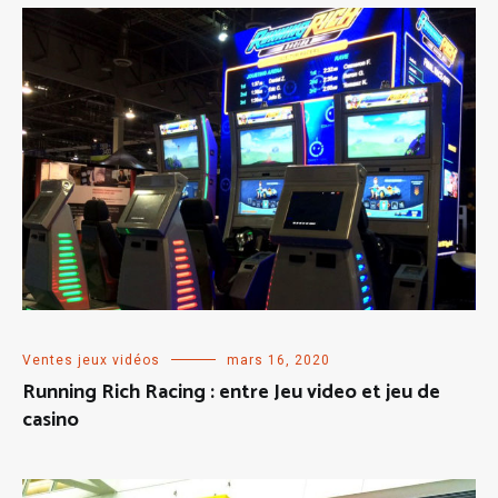
Ventes jeux vidéos
mars 16, 2020
Running Rich Racing : entre Jeu video et jeu de
casino