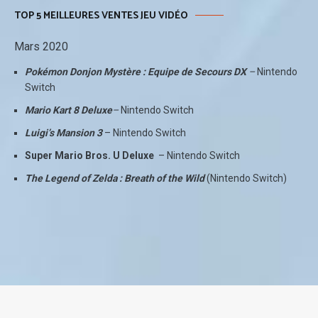
TOP 5 MEILLEURES VENTES JEU VIDÉO
Mars 2020
Pokémon Donjon Mystère : Equipe de Secours DX
–
Nintendo
Switch
Mario Kart 8 Deluxe
–
Nintendo Switch
Luigi’s Mansion 3
– Nintendo Switch
Super Mario Bros. U Deluxe
– Nintendo Switch
The Legend of Zelda : Breath of the Wild
(Nintendo Switch)