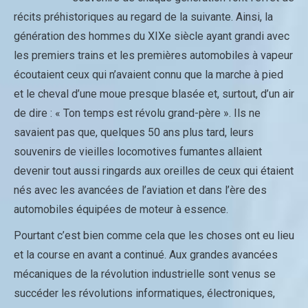
récits préhistoriques au regard de la suivante. Ainsi, la
génération des hommes du XIXe siècle ayant grandi avec
les premiers trains et les premières automobiles à vapeur
écoutaient ceux qui n’avaient connu que la marche à pied
et le cheval d’une moue presque blasée et, surtout, d’un air
de dire : « Ton temps est révolu grand-père ». Ils ne
savaient pas que, quelques 50 ans plus tard, leurs
souvenirs de vieilles locomotives fumantes allaient
devenir tout aussi ringards aux oreilles de ceux qui étaient
nés avec les avancées de l’aviation et dans l’ère des
automobiles équipées de moteur à essence.
Pourtant c’est bien comme cela que les choses ont eu lieu
et la course en avant a continué. Aux grandes avancées
mécaniques de la révolution industrielle sont venus se
succéder les révolutions informatiques, électroniques,