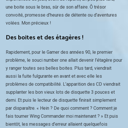
une boite sous le bras, sûr de son affaire. Ô trésor
convoité, promesse d’heures de détente ou d’aventures
volées. Mon précieux !
Des boites et des étagères !
Rapidement, pour le Gamer des années 90, le premier
problème, le souci number one allait devenir l’étagère pour
y ranger toutes ses belles boites. Plus tard, viendrait
aussi la fuite fulgurante en avant et avec elle les
problèmes de compatibilité. L’apparition des CD viendrait
supplanter les bon vieux lots de disquette 3 pouces et
demi. Et puis le lecteur de disquette finirait simplement
par disparaître. « Hein ? De quoi comment ? Comment je
fais tourner Wing Commander moi maintenant ? » Et puis
bientôt, les messages d’erreur allaient quelquefois