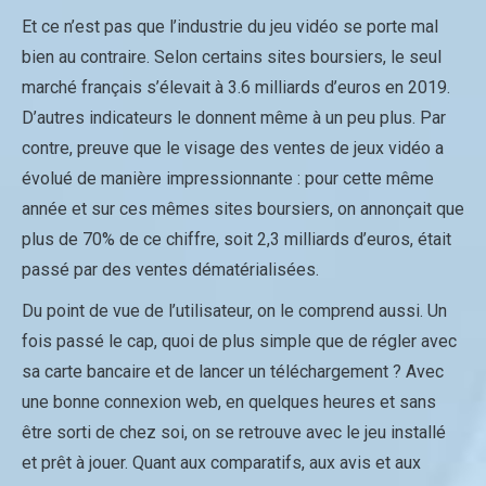
Et ce n’est pas que l’industrie du jeu vidéo se porte mal
bien au contraire. Selon certains sites boursiers, le seul
marché français s’élevait à 3.6 milliards d’euros en 2019.
D’autres indicateurs le donnent même à un peu plus. Par
contre, preuve que le visage des ventes de jeux vidéo a
évolué de manière impressionnante : pour cette même
année et sur ces mêmes sites boursiers, on annonçait que
plus de 70% de ce chiffre, soit 2,3 milliards d’euros, était
passé par des ventes dématérialisées.
Du point de vue de l’utilisateur, on le comprend aussi. Un
fois passé le cap, quoi de plus simple que de régler avec
sa carte bancaire et de lancer un téléchargement ? Avec
une bonne connexion web, en quelques heures et sans
être sorti de chez soi, on se retrouve avec le jeu installé
et prêt à jouer. Quant aux comparatifs, aux avis et aux