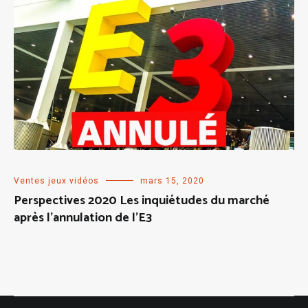
Ventes jeux vidéos
mars 15, 2020
Perspectives 2020 Les inquiétudes du marché
après l’annulation de l’E3