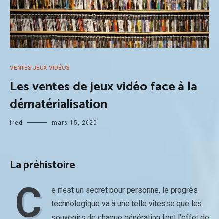
VENTES JEUX VIDÉOS
Les ventes de jeux vidéo face à la
dématérialisation
fred
mars 15, 2020
La préhistoire
C
e n’est un secret pour personne, le progrès
technologique va à une telle vitesse que les
souvenirs de chaque génération font l’effet de