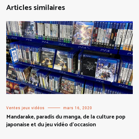
Articles similaires
Ventes jeux vidéos
mars 16, 2020
Mandarake, paradis du manga, de la culture pop
japonaise et du jeu vidéo d’occasion