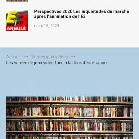
Perspectives 2020 Les inquiétudes du marché
après l’annulation de l’E3
mars 15, 2020
Accueil
Ventes jeux vidéos
Les ventes de jeux vidéo face à la dématérialisation