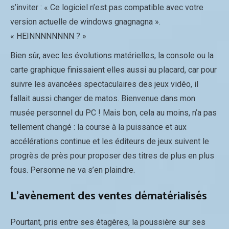
s’inviter : « Ce logiciel n’est pas compatible avec votre
version actuelle de windows gnagnagna ».
« HEINNNNNNNN ? »
Bien sûr, avec les évolutions matérielles, la console ou la
carte graphique finissaient elles aussi au placard, car pour
suivre les avancées spectaculaires des jeux vidéo, il
fallait aussi changer de matos. Bienvenue dans mon
musée personnel du PC ! Mais bon, cela au moins, n’a pas
tellement changé : la course à la puissance et aux
accélérations continue et les éditeurs de jeux suivent le
progrès de près pour proposer des titres de plus en plus
fous. Personne ne va s’en plaindre.
L’avènement des ventes dématérialisés
Pourtant, pris entre ses étagères, la poussière sur ses